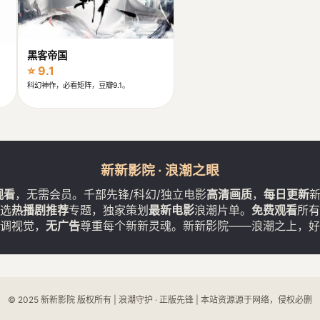
黑客帝国
⭐ 9.1
科幻神作，必看矩阵，豆瓣9.1。
新新影院 · 浪潮之眼
观看
，无需会员。千部先锋/科幻/独立电影
高清画质
，
每日更新
选
热播剧推荐
专题，独家策划
最新电影
浪潮片单。
免费观看
所有
调视觉，
无广告
尊重每个新新灵魂。新新影院——浪潮之上，好
© 2025 新新影院 版权所有 | 浪潮守护 · 正版先锋 | 本站资源源于网络，侵权必删