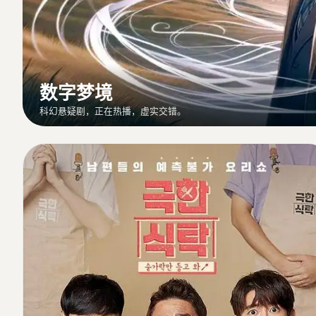
数字梦境
科幻悬疑剧，正在热播，虚实交错。