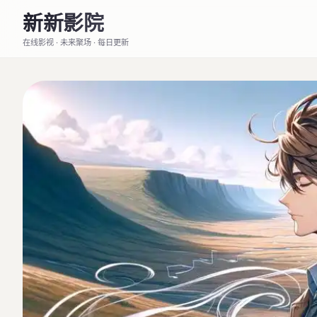
新新影院
在线影视 · 未来聚场 · 每日更新